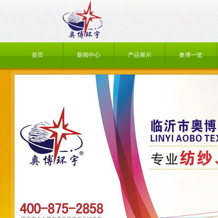
首页
新闻中心
产品展示
奥博一览